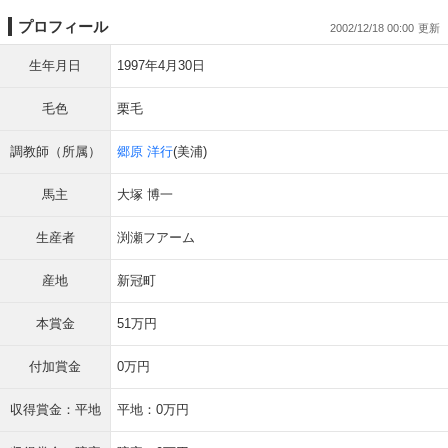
プロフィール
2002/12/18 00:00
生年月日
1997年4月30日
毛色
栗毛
調教師（所属）
郷原 洋行
(美浦)
馬主
大塚 博一
生産者
渕瀬フアーム
産地
新冠町
本賞金
51万円
付加賞金
0万円
収得賞金：平地
平地：0万円