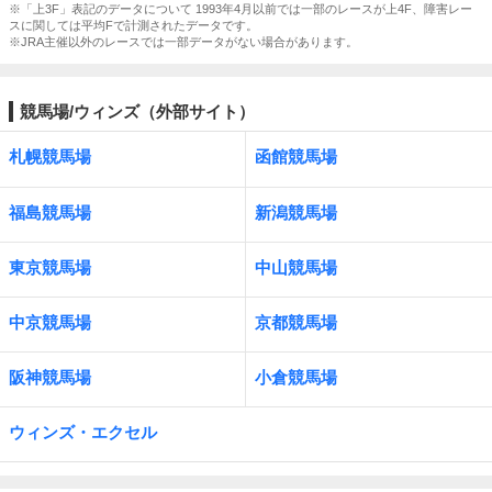
※「上3F」表記のデータについて 1993年4月以前では一部のレースが上4F、障害レー
スに関しては平均Fで計測されたデータです。
※JRA主催以外のレースでは一部データがない場合があります。
競馬場/ウィンズ（外部サイト）
札幌競馬場
函館競馬場
福島競馬場
新潟競馬場
東京競馬場
中山競馬場
中京競馬場
京都競馬場
阪神競馬場
小倉競馬場
ウィンズ・エクセル