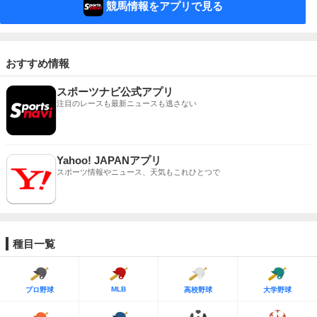
競馬情報をアプリで見る
おすすめ情報
スポーツナビ公式アプリ
注目のレースも最新ニュースも逃さない
Yahoo! JAPANアプリ
スポーツ情報やニュース、天気もこれひとつで
種目一覧
MLB
プロ野球
高校野球
大学野球