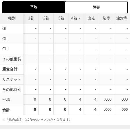
平地
障害
種別
1着
2着
3着
4着～
出走
勝率
連対率
-
-
-
-
-
-
-
GI
-
-
-
-
-
-
-
GII
-
-
-
-
-
-
-
GIII
-
-
-
-
-
-
-
その他重賞
-
-
-
-
-
-
-
重賞合計
-
-
-
-
-
-
-
リステッド
-
-
-
-
-
-
-
その他特別
0
0
0
4
4
.000
.000
平場
0
0
0
4
4
.000
.000
合計
※「総合成績」はJRAのレースのみとなります。