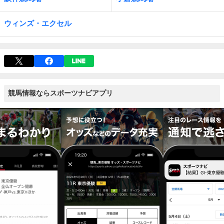
ウィンズ・エクセル
競馬情報ならスポーツナビアプリ