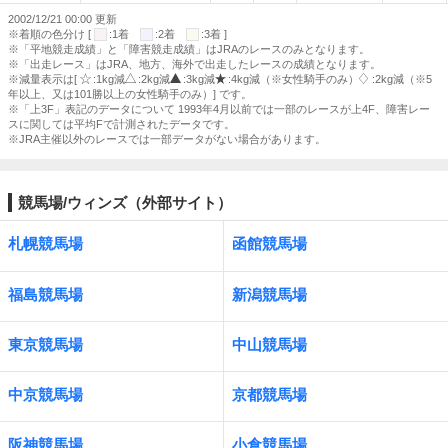
2002/12/21 00:00 更新
※着順の色分け [
:1着
:2着
:3着 ]
※「平地競走成績」と「障害競走成績」はJRAのレースのみとなります。
※「出走レース」はJRA、地方、海外で出走したレースの成績となります。
※減量表示は[
:1kg減
:2kg減
:3kg減
:4kg減（※女性騎手のみ）
:2kg減（※5
年以上、又は101勝以上の女性騎手のみ）] です。
※「上3F」表記のデータについて 1993年4月以前では一部のレースが上4F、障害レー
スに関しては平均Fで計測されたデータです。
※JRA主催以外のレースでは一部データがない場合があります。
競馬場/ウィンズ（外部サイト）
札幌競馬場
函館競馬場
福島競馬場
新潟競馬場
東京競馬場
中山競馬場
中京競馬場
京都競馬場
阪神競馬場
小倉競馬場