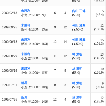
(119.2)
中京 ダ1700m 10頭
(55.0)
未勝利
内山 正博
5
2000/02/13
6
4
(42.4)
小倉 ダ1700m 7頭
(55.0)
未勝利
仲田 雅興
12
1999/09/25
9
12
(150.0)
阪神 ダ1200m 13頭
(▲50.0)
未勝利
仲田 雅興
15
1999/09/18
12
14
(101.3)
阪神 ダ1400m 16頭
(▲50.0)
未勝利
林 満明
13
1999/08/29
11
12
(145.2)
小倉 芝1800m 14頭
(53.0)
未勝利
林 満明
10
1999/08/15
7
5
(198.9)
小倉 ダ1000m 11頭
(53.0)
新馬
林 満明
9
1999/07/31
8
3
(96.6)
小倉 ダ1000m 10頭
(53.0)
新馬
林 満明
12
1999/07/25
12
4
(125.9)
小倉 芝1200m 14頭
(53.0)