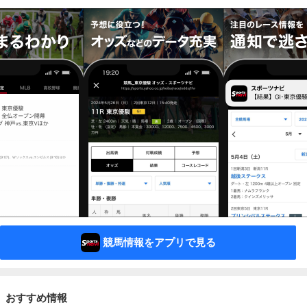
競馬情報をアプリで見る
おすすめ情報