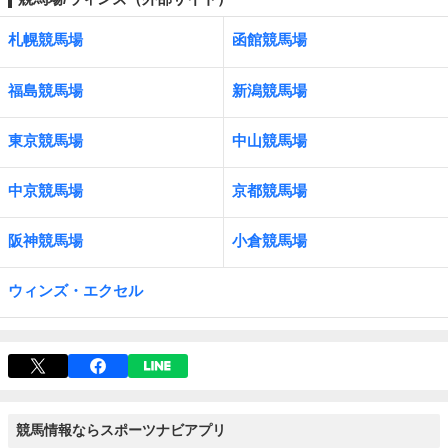
札幌競馬場
函館競馬場
福島競馬場
新潟競馬場
東京競馬場
中山競馬場
中京競馬場
京都競馬場
阪神競馬場
小倉競馬場
ウィンズ・エクセル
競馬情報ならスポーツナビアプリ