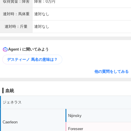
収得賞金：障害
障害：0万円
連対時：馬体重
連対なし
連対時：斤量
連対なし
Agent i に聞いてみよう
デスティーノ 馬名の意味は？
他の質問をしてみる
血統
ジェネラス
Nijinsky
Caerleon
Foreseer