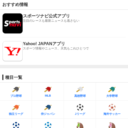
おすすめ情報
スポーツナビ公式アプリ
注目のレースも最新ニュースも逃さない
Yahoo! JAPANアプリ
スポーツ情報やニュース、天気もこれひとつで
種目一覧
MLB
プロ野球
高校野球
大学野球
独立リーグ
侍ジャパン
Jリーグ
海外サッカー