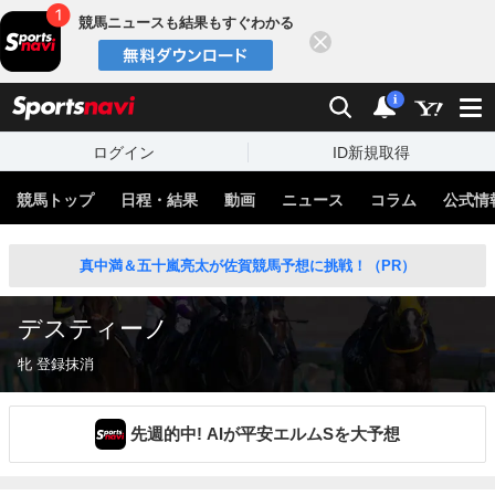
競馬ニュースも結果もすぐわかる
閉じる
スポーツナビ
検索
通知
i
ログイン
ID新規取得
競馬トップ
日程・結果
動画
ニュース
コラム
公式情
真中満＆五十嵐亮太が佐賀競馬予想に挑戦！（PR）
デスティーノ
牝 登録抹消
先週的中! AIが平安エルムSを大予想