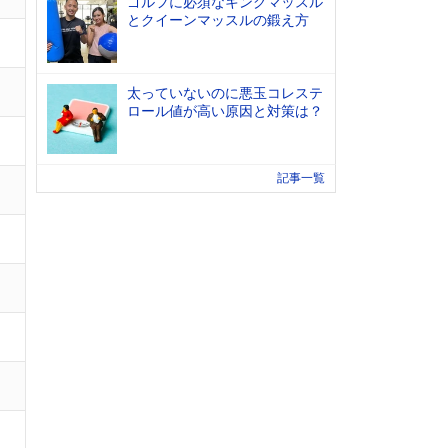
ゴルフに必須なキングマッスル
とクイーンマッスルの鍛え方
太っていないのに悪玉コレステ
ロール値が高い原因と対策は？
記事一覧