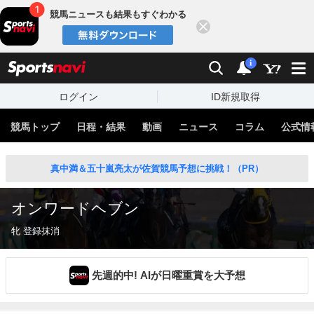
競馬ニュースも結果もすぐわかる
閉じる
スポーツナビ
検索
通知
i
ログイン
ID新規取得
競馬トップ
日程・結果
動画
ニュース
コラム
公式情
真中満＆五十嵐亮太が佐賀競馬予想に挑戦！（PR）
オンワードヘブン
牝 登録抹消
先週的中! AIが日曜重賞を大予想