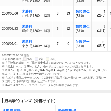
(86.6)
札幌 芝1200m 14頭
(53.0)
未勝利
菊沢 隆仁
7
2000/08/06
8
13
4
(29.8)
札幌 芝1800m 13頭
(53.0)
未勝利
菊沢 隆仁
7
2000/07/23
6
12
(18.1)
函館 芝1800m 14頭
(53.0)
未勝利
矢原 洋一
10
2000/07/01
7
9
(85.5)
東京 芝1400m 14頭
(53.0)
2002/12/21 00:00 更新
※着順の色分け [
:1着
:2着
:3着 ]
※「平地競走成績」と「障害競走成績」はJRAのレースのみとなります。
※「出走レース」はJRA、地方、海外で出走したレースの成績となります。
※減量表示は[
:1kg減
:2kg減
:3kg減
:4kg減（※女性騎手のみ）
:2kg減（※5
年以上、又は101勝以上の女性騎手のみ）] です。
※「上3F」表記のデータについて 1993年4月以前では一部のレースが上4F、障害レー
スに関しては平均Fで計測されたデータです。
※JRA主催以外のレースでは一部データがない場合があります。
競馬場/ウィンズ（外部サイト）
札幌競馬場
函館競馬場