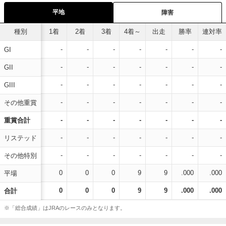
平地
障害
種別
1着
2着
3着
4着～
出走
勝率
連対率
-
-
-
-
-
-
-
GI
-
-
-
-
-
-
-
GII
-
-
-
-
-
-
-
GIII
-
-
-
-
-
-
-
その他重賞
-
-
-
-
-
-
-
重賞合計
-
-
-
-
-
-
-
リステッド
-
-
-
-
-
-
-
その他特別
0
0
0
9
9
.000
.000
平場
0
0
0
9
9
.000
.000
合計
※「総合成績」はJRAのレースのみとなります。