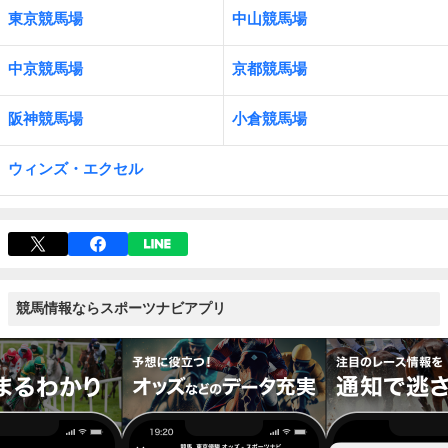
東京競馬場
中山競馬場
中京競馬場
京都競馬場
阪神競馬場
小倉競馬場
ウィンズ・エクセル
競馬情報ならスポーツナビアプリ