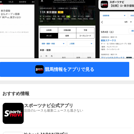
競馬情報をアプリで見る
おすすめ情報
スポーツナビ公式アプリ
注目のレースも最新ニュースも逃さない