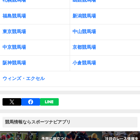
福島競馬場
新潟競馬場
東京競馬場
中山競馬場
中京競馬場
京都競馬場
阪神競馬場
小倉競馬場
ウィンズ・エクセル
競馬情報ならスポーツナビアプリ