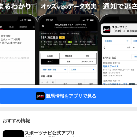
競馬情報をアプリで見る
おすすめ情報
スポーツナビ公式アプリ