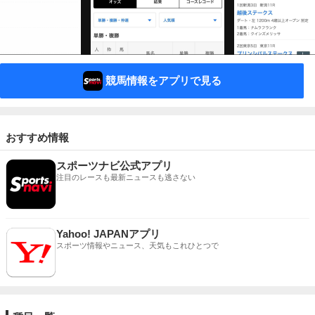
競馬情報をアプリで見る
おすすめ情報
スポーツナビ公式アプリ
注目のレースも最新ニュースも逃さない
Yahoo! JAPANアプリ
スポーツ情報やニュース、天気もこれひとつで