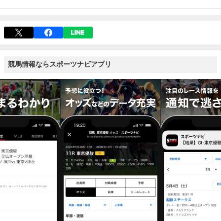
競馬情報ならスポーツナビアプリ