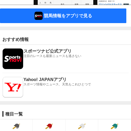
競馬情報をアプリで見る
おすすめ情報
スポーツナビ公式アプリ
注目のレースも最新ニュースも逃さない
Yahoo! JAPANアプリ
スポーツ情報やニュース、天気もこれひとつで
種目一覧