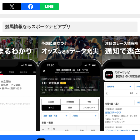
競馬情報ならスポーツナビアプリ