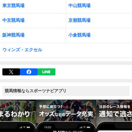
東京競馬場
中山競馬場
中京競馬場
京都競馬場
阪神競馬場
小倉競馬場
ウィンズ・エクセル
競馬情報ならスポーツナビアプリ