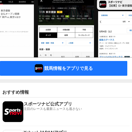
競馬情報をアプリで見る
おすすめ情報
スポーツナビ公式アプリ
注目のレースも最新ニュースも逃さない