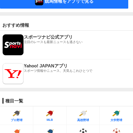
競馬情報をアプリで見る
おすすめ情報
スポーツナビ公式アプリ
注目のレースも最新ニュースも逃さない
Yahoo! JAPANアプリ
スポーツ情報やニュース、天気もこれひとつで
種目一覧
MLB
プロ野球
高校野球
大学野球