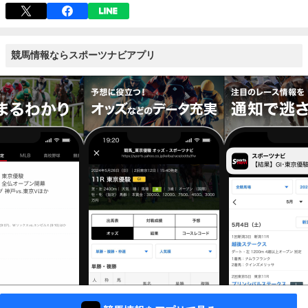
競馬情報ならスポーツナビアプリ