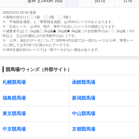
(1.8)
阪神 芝1400m 16頭
(53.0)
2002/12/21 00:00 更新
※着順の色分け [
:1着
:2着
:3着 ]
※「平地競走成績」と「障害競走成績」はJRAのレースのみとなります。
※「出走レース」はJRA、地方、海外で出走したレースの成績となります。
※減量表示は[
:1kg減
:2kg減
:3kg減
:4kg減（※女性騎手のみ）
:2kg減（※5
年以上、又は101勝以上の女性騎手のみ）] です。
※「上3F」表記のデータについて 1993年4月以前では一部のレースが上4F、障害レー
スに関しては平均Fで計測されたデータです。
※JRA主催以外のレースでは一部データがない場合があります。
競馬場/ウィンズ（外部サイト）
札幌競馬場
函館競馬場
福島競馬場
新潟競馬場
東京競馬場
中山競馬場
中京競馬場
京都競馬場