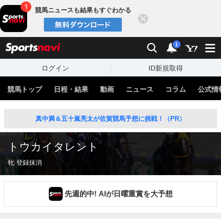
競馬ニュースも結果もすぐわかる
閉じる
スポーツナビ
検索
通知
i
ログイン
ID新規取得
競馬トップ
日程・結果
動画
ニュース
コラム
公式情
真中満＆五十嵐亮太が佐賀競馬予想に挑戦！（PR）
トウカイタレント
牝 登録抹消
先週的中! AIが日曜重賞を大予想