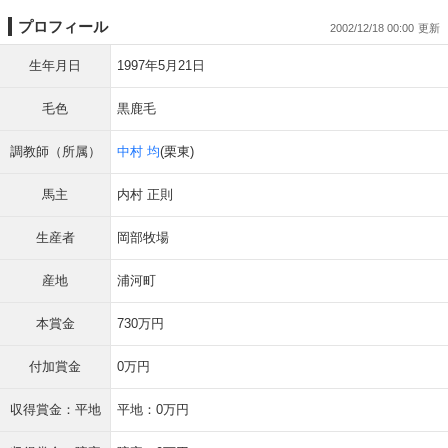
プロフィール
2002/12/18 00:00
生年月日
1997年5月21日
毛色
黒鹿毛
調教師（所属）
中村 均
(栗東)
馬主
内村 正則
生産者
岡部牧場
産地
浦河町
本賞金
730万円
付加賞金
0万円
収得賞金：平地
平地：0万円