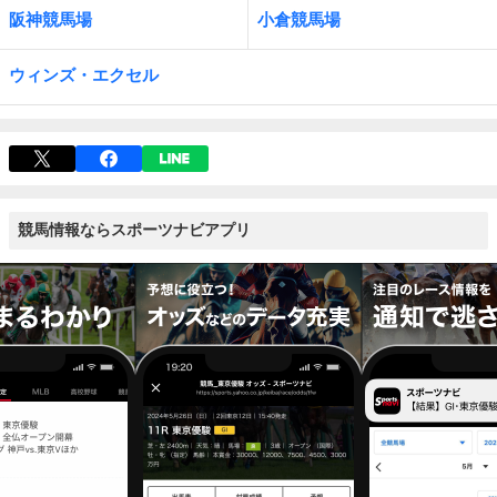
阪神競馬場
小倉競馬場
ウィンズ・エクセル
競馬情報ならスポーツナビアプリ