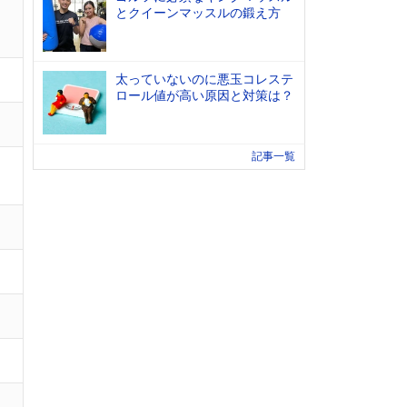
とクイーンマッスルの鍛え方
太っていないのに悪玉コレステ
ロール値が高い原因と対策は？
記事一覧