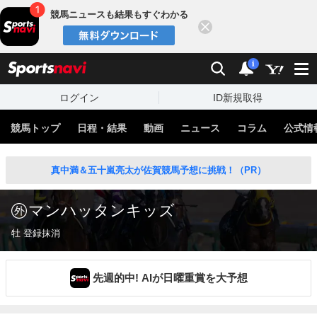
競馬ニュースも結果もすぐわかる
閉じる
スポーツナビ
検索
通知
i
ログイン
ID新規取得
競馬トップ
日程・結果
動画
ニュース
コラム
公式情
真中満＆五十嵐亮太が佐賀競馬予想に挑戦！（PR）
マンハッタンキッズ
牡 登録抹消
先週的中! AIが日曜重賞を大予想