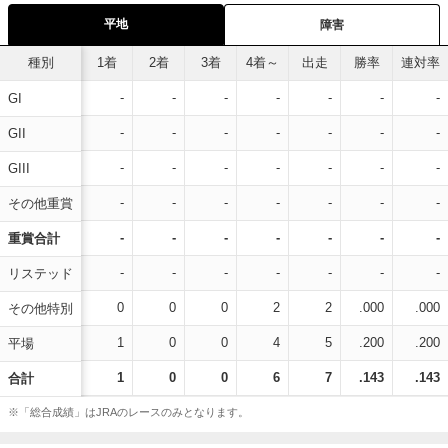
平地
障害
種別
1着
2着
3着
4着～
出走
勝率
連対率
-
-
-
-
-
-
-
GI
-
-
-
-
-
-
-
GII
-
-
-
-
-
-
-
GIII
-
-
-
-
-
-
-
その他重賞
-
-
-
-
-
-
-
重賞合計
-
-
-
-
-
-
-
リステッド
0
0
0
2
2
.000
.000
その他特別
1
0
0
4
5
.200
.200
平場
1
0
0
6
7
.143
.143
合計
※「総合成績」はJRAのレースのみとなります。