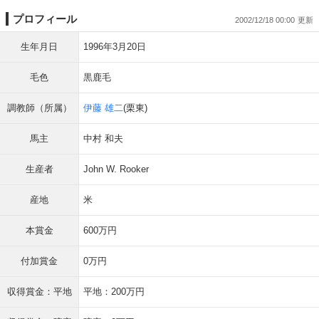
プロフィール
2002/12/18 00:00
生年月日
1996年3月20日
毛色
黒鹿毛
調教師（所属）
伊藤 雄二
(栗東)
馬主
中村 和夫
生産者
John W. Rooker
産地
米
本賞金
600万円
付加賞金
0万円
収得賞金：平地
平地：200万円