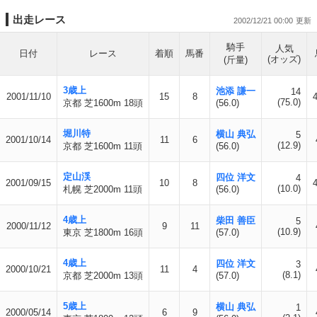
出走レース
2002/12/21 00:00
騎手
人気
日付
レース
着順
馬番
(オッズ)
(斤量)
3歳上
池添 謙一
14
2001/11/10
15
8
(75.0)
京都 芝1600m 18頭
(56.0)
堀川特
横山 典弘
5
2001/10/14
11
6
(12.9)
京都 芝1600m 11頭
(56.0)
定山渓
四位 洋文
4
2001/09/15
10
8
(10.0)
札幌 芝2000m 11頭
(56.0)
4歳上
柴田 善臣
5
2000/11/12
9
11
(10.9)
東京 芝1800m 16頭
(57.0)
4歳上
四位 洋文
3
2000/10/21
11
4
(8.1)
京都 芝2000m 13頭
(57.0)
5歳上
横山 典弘
1
2000/05/14
6
9