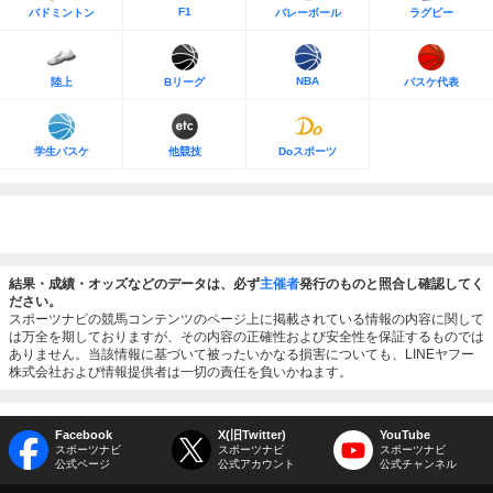
F1
バドミントン
バレーボール
ラグビー
NBA
陸上
Bリーグ
バスケ代表
学生バスケ
他競技
Doスポーツ
結果・成績・オッズなどのデータは、必ず
主催者
発行のものと照合し確認してく
ださい。
スポーツナビの競馬コンテンツのページ上に掲載されている情報の内容に関して
は万全を期しておりますが、その内容の正確性および安全性を保証するものでは
ありません。当該情報に基づいて被ったいかなる損害についても、LINEヤフー
株式会社および情報提供者は一切の責任を負いかねます。
Facebook
X(旧Twitter)
YouTube
スポーツナビ
スポーツナビ
スポーツナビ
公式ページ
公式アカウント
公式チャンネル