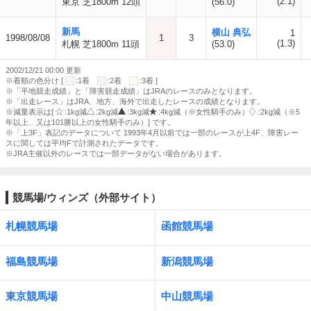
(2.1)
東京 芝1800m 12頭
(56.0)
新馬
横山 典弘
1
1998/08/08
1
3
(1.3)
札幌 芝1800m 11頭
(53.0)
2002/12/21 00:00 更新
※着順の色分け [
:1着
:2着
:3着 ]
※「平地競走成績」と「障害競走成績」はJRAのレースのみとなります。
※「出走レース」はJRA、地方、海外で出走したレースの成績となります。
※減量表示は[
:1kg減
:2kg減
:3kg減
:4kg減（※女性騎手のみ）
:2kg減（※5
年以上、又は101勝以上の女性騎手のみ）] です。
※「上3F」表記のデータについて 1993年4月以前では一部のレースが上4F、障害レー
スに関しては平均Fで計測されたデータです。
※JRA主催以外のレースでは一部データがない場合があります。
競馬場/ウィンズ（外部サイト）
札幌競馬場
函館競馬場
福島競馬場
新潟競馬場
東京競馬場
中山競馬場