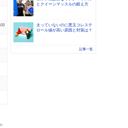
とクイーンマッスルの鍛え方
太っていないのに悪玉コレステ
-03
ロール値が高い原因と対策は？
記事一覧
の