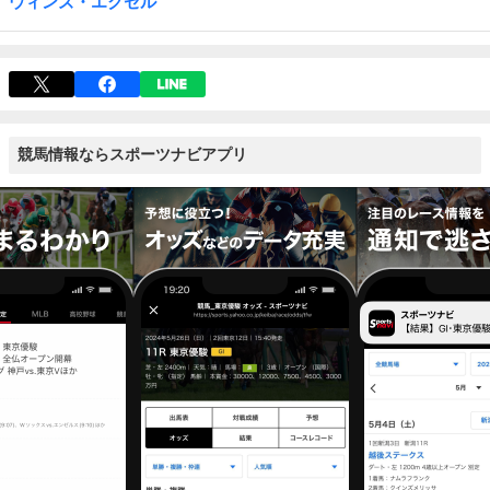
ウィンズ・エクセル
競馬情報ならスポーツナビアプリ