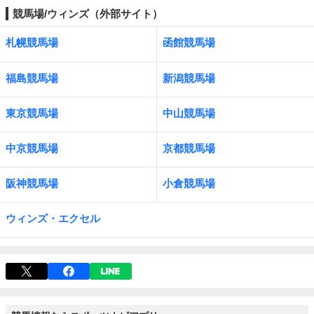
競馬場/ウィンズ（外部サイト）
札幌競馬場
函館競馬場
福島競馬場
新潟競馬場
東京競馬場
中山競馬場
中京競馬場
京都競馬場
阪神競馬場
小倉競馬場
ウィンズ・エクセル