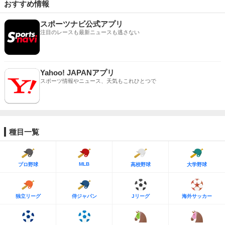
おすすめ情報
スポーツナビ公式アプリ
注目のレースも最新ニュースも逃さない
Yahoo! JAPANアプリ
スポーツ情報やニュース、天気もこれひとつで
種目一覧
MLB
プロ野球
高校野球
大学野球
独立リーグ
侍ジャパン
Jリーグ
海外サッカー