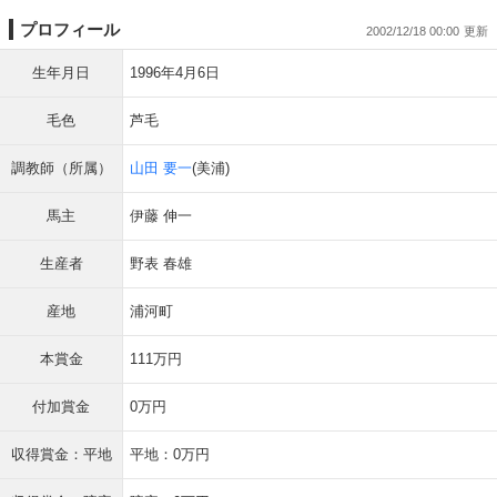
プロフィール
2002/12/18 00:00
生年月日
1996年4月6日
毛色
芦毛
調教師（所属）
山田 要一
(美浦)
馬主
伊藤 伸一
生産者
野表 春雄
産地
浦河町
本賞金
111万円
付加賞金
0万円
収得賞金：平地
平地：0万円