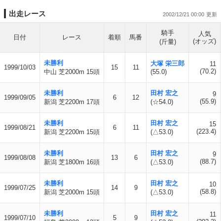
出走レース
2002/12/21 00:00
騎手
人気
日付
レース
着順
馬番
(オッズ)
(斤量)
未勝利
大塚 栄三郎
11
1999/10/03
15
11
(70.2)
中山 芝2000m 15頭
(55.0)
未勝利
田村 宏之
9
1999/09/05
6
12
(55.9)
新潟 芝2200m 17頭
(☆54.0)
未勝利
田村 宏之
15
1999/08/21
6
11
(223.4)
新潟 芝2200m 15頭
(△53.0)
未勝利
田村 宏之
9
1999/08/08
13
6
(88.7)
新潟 芝1800m 16頭
(△53.0)
未勝利
田村 宏之
10
1999/07/25
14
9
(58.8)
新潟 芝2000m 15頭
(△53.0)
未勝利
田村 宏之
11
1999/07/10
5
9