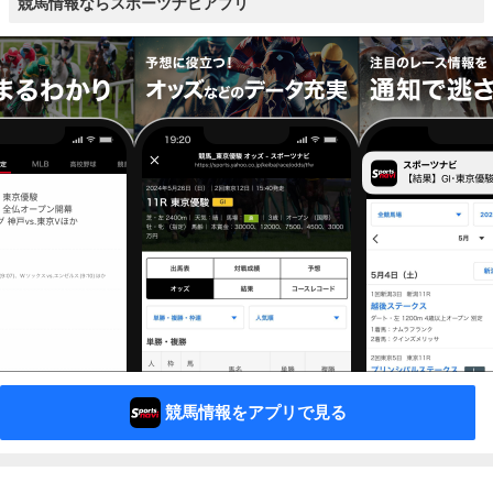
競馬情報ならスポーツナビアプリ
競馬情報をアプリで見る