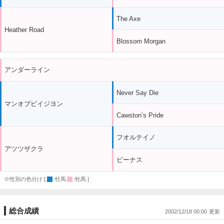
The Axe
Heather Road
Blossom Morgan
アンダーライン
Never Say Die
マンオブビイジヨン
Cawston’s Pride
フオルテイノ
アツツザクラ
ビーナス
※性別の色分け [
:牡馬
:牝馬 ]
総合成績
2002/12/18 00:00