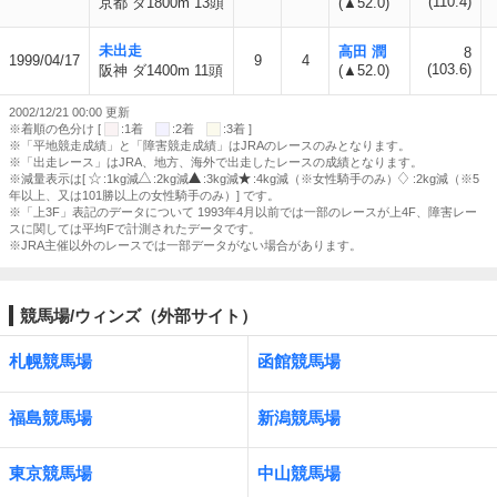
(110.4)
京都 ダ1800m 13頭
(▲52.0)
未出走
高田 潤
8
1999/04/17
9
4
(103.6)
阪神 ダ1400m 11頭
(▲52.0)
2002/12/21 00:00 更新
※着順の色分け [
:1着
:2着
:3着 ]
※「平地競走成績」と「障害競走成績」はJRAのレースのみとなります。
※「出走レース」はJRA、地方、海外で出走したレースの成績となります。
※減量表示は[
:1kg減
:2kg減
:3kg減
:4kg減（※女性騎手のみ）
:2kg減（※5
年以上、又は101勝以上の女性騎手のみ）] です。
※「上3F」表記のデータについて 1993年4月以前では一部のレースが上4F、障害レー
スに関しては平均Fで計測されたデータです。
※JRA主催以外のレースでは一部データがない場合があります。
競馬場/ウィンズ（外部サイト）
札幌競馬場
函館競馬場
福島競馬場
新潟競馬場
東京競馬場
中山競馬場