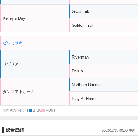
Graustark
Kelley’s Day
Golden Trail
ビワミサキ
Riverman
リヴリア
Dahlia
Northern Dancer
ダンスアトホーム
Play At Home
※性別の色分け [
:牡馬
:牝馬 ]
総合成績
2002/12/18 00:00