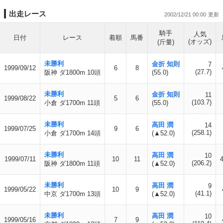
出走レース
2002/12/21 00:00
騎手
人気
日付
レース
着順
馬番
(オッズ)
(斤量)
未勝利
金折 知則
7
1999/09/12
6
8
(27.7)
阪神 ダ1800m 10頭
(55.0)
未勝利
金折 知則
11
1999/08/22
5
6
(103.7)
小倉 ダ1700m 11頭
(55.0)
未勝利
高田 潤
14
1999/07/25
9
6
(258.1)
小倉 ダ1700m 14頭
(▲52.0)
未勝利
高田 潤
10
1999/07/11
10
11
(206.2)
阪神 ダ1800m 11頭
(▲52.0)
未勝利
高田 潤
9
1999/05/22
10
9
(41.1)
中京 ダ1700m 13頭
(▲52.0)
未勝利
高田 潤
10
1999/05/16
7
9