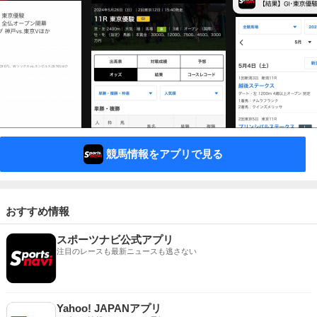
競馬情報をアプリで見る
おすすめ情報
スポーツナビ公式アプリ
注目のレースも最新ニュースも逃さない
Yahoo! JAPANアプリ