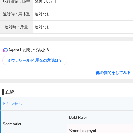
収得賞金：障害
障害：0万円
連対時：馬体重
連対なし
連対時：斤量
連対なし
Agent i に聞いてみよう
ミウラワールド 馬名の意味は？
他の質問をしてみる
血統
ヒシマサル
Bold Ruler
Secretariat
Somethingroyal