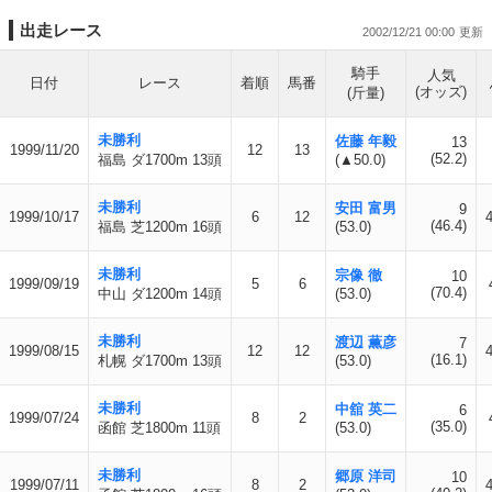
出走レース
2002/12/21 00:00
騎手
人気
日付
レース
着順
馬番
(オッズ)
(斤量)
未勝利
佐藤 年毅
13
1999/11/20
12
13
(52.2)
福島 ダ1700m 13頭
(▲50.0)
未勝利
安田 富男
9
1999/10/17
6
12
4
(46.4)
福島 芝1200m 16頭
(53.0)
未勝利
宗像 徹
10
1999/09/19
5
6
(70.4)
中山 ダ1200m 14頭
(53.0)
未勝利
渡辺 薫彦
7
1999/08/15
12
12
4
(16.1)
札幌 ダ1700m 13頭
(53.0)
未勝利
中舘 英二
6
1999/07/24
8
2
(35.0)
函館 芝1800m 11頭
(53.0)
未勝利
郷原 洋司
10
1999/07/11
8
2
4