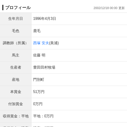
プロフィール
2002/12/18 00:00
生年月日
1996年4月3日
毛色
鹿毛
調教師（所属）
西塚 安夫
(美浦)
馬主
佐藤 明
生産者
豊田田村牧場
産地
門別町
本賞金
51万円
付加賞金
0万円
収得賞金：平地
平地：0万円