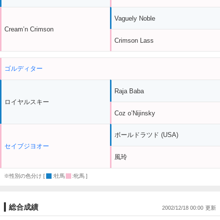
Vaguely Noble
Cream’n Crimson
Crimson Lass
ゴルディター
Raja Baba
ロイヤルスキー
Coz o’Nijinsky
ボールドラツド (USA)
セイブジヨオー
風玲
※性別の色分け [
:牡馬
:牝馬 ]
総合成績
2002/12/18 00:00