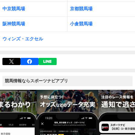
中京競馬場
京都競馬場
阪神競馬場
小倉競馬場
ウィンズ・エクセル
競馬情報ならスポーツナビアプリ