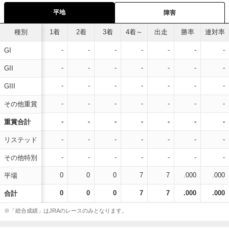
平地
障害
種別
1着
2着
3着
4着～
出走
勝率
連対率
-
-
-
-
-
-
-
GI
-
-
-
-
-
-
-
GII
-
-
-
-
-
-
-
GIII
-
-
-
-
-
-
-
その他重賞
-
-
-
-
-
-
-
重賞合計
-
-
-
-
-
-
-
リステッド
-
-
-
-
-
-
-
その他特別
0
0
0
7
7
.000
.000
平場
0
0
0
7
7
.000
.000
合計
※「総合成績」はJRAのレースのみとなります。