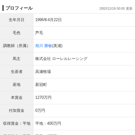
プロフィール
2002/12/18 00:00
生年月日
1996年4月22日
毛色
芦毛
調教師（所属）
相川 勝敏
(美浦)
馬主
株式会社 ローレルレーシング
生産者
高瀬牧場
産地
新冠町
本賞金
1270万円
付加賞金
0万円
収得賞金：平地
平地：400万円