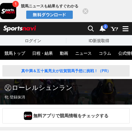
競馬ニュースも結果もすぐわかる
閉じる
スポーツナビ
検索
通知
i
ログイン
ID新規取得
競馬トップ
日程・結果
動画
ニュース
コラム
公式情
真中満＆五十嵐亮太が佐賀競馬予想に挑戦！（PR）
ローレルシュンラン
牝 登録抹消
無料アプリで競馬情報をチェックする