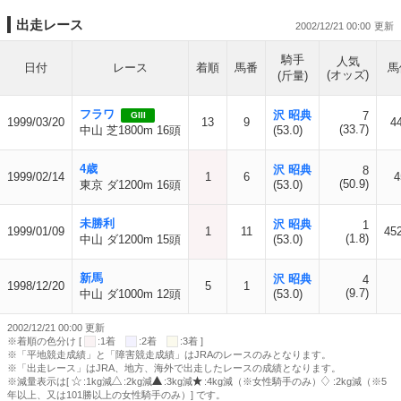
出走レース
2002/12/21 00:00
騎手
人気
日付
レース
着順
馬番
馬
(オッズ)
(斤量)
フラワ
沢 昭典
7
GIII
1999/03/20
13
9
44
(33.7)
中山 芝1800m 16頭
(53.0)
4歳
沢 昭典
8
1999/02/14
1
6
4
(50.9)
東京 ダ1200m 16頭
(53.0)
未勝利
沢 昭典
1
1999/01/09
1
11
452
(1.8)
中山 ダ1200m 15頭
(53.0)
新馬
沢 昭典
4
1998/12/20
5
1
(9.7)
中山 ダ1000m 12頭
(53.0)
2002/12/21 00:00 更新
※着順の色分け [
:1着
:2着
:3着 ]
※「平地競走成績」と「障害競走成績」はJRAのレースのみとなります。
※「出走レース」はJRA、地方、海外で出走したレースの成績となります。
※減量表示は[
:1kg減
:2kg減
:3kg減
:4kg減（※女性騎手のみ）
:2kg減（※5
年以上、又は101勝以上の女性騎手のみ）] です。