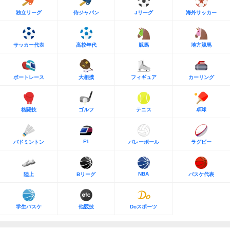
独立リーグ
侍ジャパン
Jリーグ
海外サッカー
サッカー代表
高校年代
競馬
地方競馬
ボートレース
大相撲
フィギュア
カーリング
格闘技
ゴルフ
テニス
卓球
F1
バドミントン
バレーボール
ラグビー
NBA
陸上
Bリーグ
バスケ代表
学生バスケ
他競技
Doスポーツ