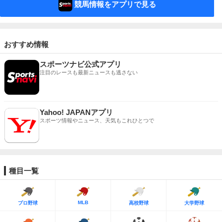
競馬情報をアプリで見る
おすすめ情報
スポーツナビ公式アプリ
注目のレースも最新ニュースも逃さない
Yahoo! JAPANアプリ
スポーツ情報やニュース、天気もこれひとつで
種目一覧
MLB
プロ野球
高校野球
大学野球