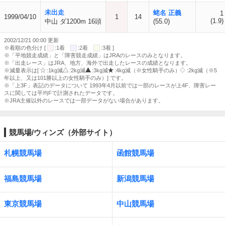
未出走
蛯名 正義
1
1999/04/10
1
14
(1.9)
中山 ダ1200m 16頭
(55.0)
2002/12/21 00:00 更新
※着順の色分け [
:1着
:2着
:3着 ]
※「平地競走成績」と「障害競走成績」はJRAのレースのみとなります。
※「出走レース」はJRA、地方、海外で出走したレースの成績となります。
※減量表示は[
:1kg減
:2kg減
:3kg減
:4kg減（※女性騎手のみ）
:2kg減（※5
年以上、又は101勝以上の女性騎手のみ）] です。
※「上3F」表記のデータについて 1993年4月以前では一部のレースが上4F、障害レー
スに関しては平均Fで計測されたデータです。
※JRA主催以外のレースでは一部データがない場合があります。
競馬場/ウィンズ（外部サイト）
札幌競馬場
函館競馬場
福島競馬場
新潟競馬場
東京競馬場
中山競馬場