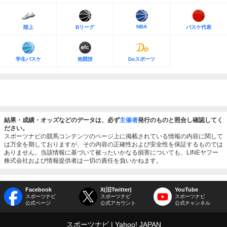
NBA
陸上
Bリーグ
バスケ代表
学生バスケ
他競技
Doスポーツ
結果・成績・オッズなどのデータは、必ず
主催者
発行のものと照合し確認してく
ださい。
スポーツナビの競馬コンテンツのページ上に掲載されている情報の内容に関して
は万全を期しておりますが、その内容の正確性および安全性を保証するものでは
ありません。当該情報に基づいて被ったいかなる損害についても、LINEヤフー
株式会社および情報提供者は一切の責任を負いかねます。
Facebook
X(旧Twitter)
YouTube
スポーツナビ
スポーツナビ
スポーツナビ
公式ページ
公式アカウント
公式チャンネル
スポーツナビ
Yahoo! JAPAN