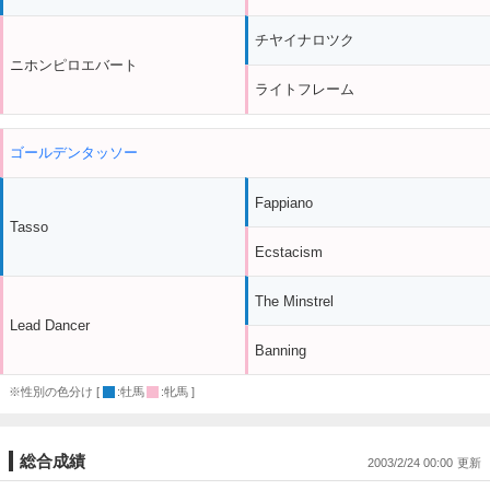
チヤイナロツク
ニホンピロエバート
ライトフレーム
ゴールデンタッソー
Fappiano
Tasso
Ecstacism
The Minstrel
Lead Dancer
Banning
※性別の色分け [
:牡馬
:牝馬 ]
総合成績
2003/2/24 00:00