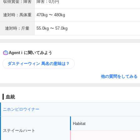
収得賞金：障害
障害：0万円
連対時：馬体重
470kg 〜 480kg
連対時：斤量
55.0kg 〜 57.0kg
Agent i に聞いてみよう
ダスティーウィン 馬名の意味は？
他の質問をしてみる
血統
ニホンピロウイナー
Habitat
ステイールハート