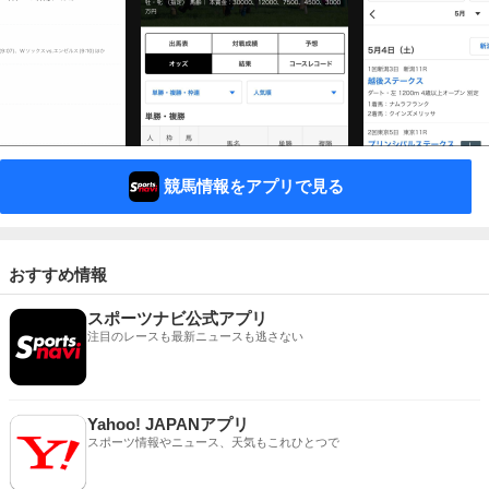
競馬情報をアプリで見る
おすすめ情報
スポーツナビ公式アプリ
注目のレースも最新ニュースも逃さない
Yahoo! JAPANアプリ
スポーツ情報やニュース、天気もこれひとつで