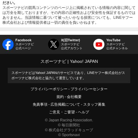
ださい。
スポーツナビの競馬コンテンツのページ上に掲載されている情報の内容に関して
は万全を期しておりますが、その内容の正確性および安全性を保証するものでは
ありません。当該情報に基づいて被ったいかなる損害についても、LINEヤフー
株式会社および情報提供者は一切の責任を負いかねます。
Facebook
X(旧Twitter)
YouTube
スポーツナビ
スポーツナビ
スポーツナビ
公式ページ
公式アカウント
公式チャンネル
スポーツナビ
Yahoo! JAPAN
スポーツナビはYahoo! JAPANのサービスであり、LINEヤフー株式会社がス
ポーツナビ株式会社と協力して運営しています。
プライバシーポリシー
プライバシーセンター
規約
会社概要
免責事項
広告掲載について
スタッフ募集
ご意見・ご要望
ヘルプ
© Japan Racing Association.
© 毎日新聞社
© 株式会社グラッドキューブ
© Sportsnavi