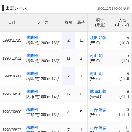
出走レース
2002/12/21 00:00
騎手
人気
日付
レース
着順
馬番
(オッズ)
(斤量)
未勝利
牧田 和弥
9
1998/11/15
2
11
(37.7)
福島 芝1200m 16頭
(55.0)
未勝利
村山 明
3
1998/10/31
11
1
(8.1)
福島 芝1200m 16頭
(55.0)
未勝利
村山 明
9
1998/10/11
2
1
(46.3)
福島 芝1200m 12頭
(55.0)
未勝利
武 幸四郎
8
1998/09/26
12
11
(23.1)
阪神 芝1600m 14頭
(☆54.0)
未勝利
川合 達彦
13
1998/09/06
4
5
(153.1)
京都 芝1800m 16頭
(55.0)
未勝利
川合 達彦
11
1998/08/23
7
1