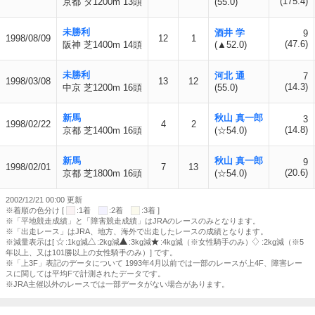
(175.4)
京都 ダ1200m 13頭
(55.0)
未勝利
酒井 学
9
1998/08/09
12
1
(47.6)
阪神 芝1400m 14頭
(▲52.0)
未勝利
河北 通
7
1998/03/08
13
12
(14.3)
中京 芝1200m 16頭
(55.0)
新馬
秋山 真一郎
3
1998/02/22
4
2
(14.8)
京都 芝1400m 16頭
(☆54.0)
新馬
秋山 真一郎
9
1998/02/01
7
13
(20.6)
京都 芝1800m 16頭
(☆54.0)
2002/12/21 00:00 更新
※着順の色分け [
:1着
:2着
:3着 ]
※「平地競走成績」と「障害競走成績」はJRAのレースのみとなります。
※「出走レース」はJRA、地方、海外で出走したレースの成績となります。
※減量表示は[
:1kg減
:2kg減
:3kg減
:4kg減（※女性騎手のみ）
:2kg減（※5
年以上、又は101勝以上の女性騎手のみ）] です。
※「上3F」表記のデータについて 1993年4月以前では一部のレースが上4F、障害レー
スに関しては平均Fで計測されたデータです。
※JRA主催以外のレースでは一部データがない場合があります。