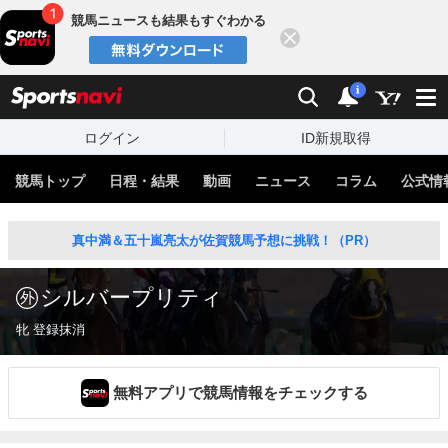
競馬ニュースも結果もすぐわかる
閉じる
スポーツナビ
検索
通知
i
ログイン
ID新規取得
競馬トップ
日程・結果
動画
ニュース
コラム
公式情
真中満＆五十嵐亮太が佐賀競馬予想に挑戦！（PR）
シルバープリティ
牝 登録抹消
無料アプリで競馬情報をチェックする