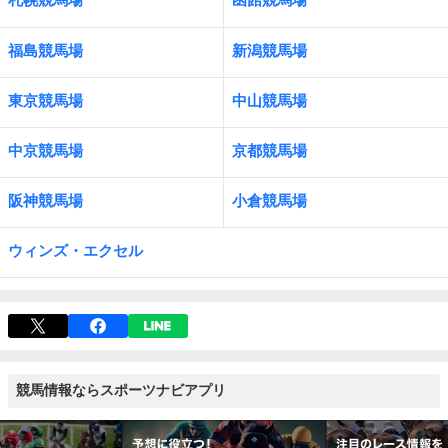
福島競馬場
新潟競馬場
東京競馬場
中山競馬場
中京競馬場
京都競馬場
阪神競馬場
小倉競馬場
ウィンズ・エクセル
競馬情報ならスポーツナビアプリ