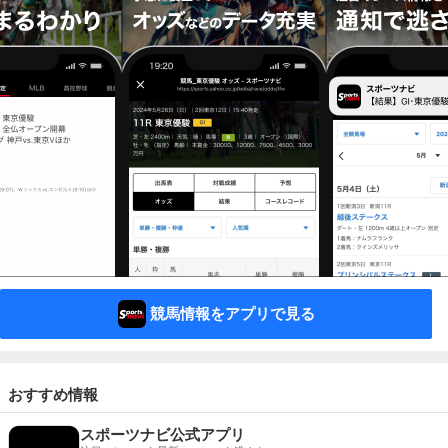
競馬情報をアプリで見る
おすすめ情報
スポーツナビ公式アプリ