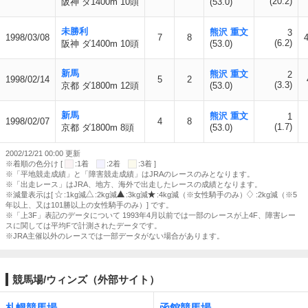
(20.2)
阪神 ダ1400m 10頭
(53.0)
未勝利
熊沢 重文
3
1998/03/08
7
8
(6.2)
阪神 ダ1400m 10頭
(53.0)
新馬
熊沢 重文
2
1998/02/14
5
2
(3.3)
京都 ダ1800m 12頭
(53.0)
新馬
熊沢 重文
1
1998/02/07
4
8
(1.7)
京都 ダ1800m 8頭
(53.0)
2002/12/21 00:00 更新
※着順の色分け [
:1着
:2着
:3着 ]
※「平地競走成績」と「障害競走成績」はJRAのレースのみとなります。
※「出走レース」はJRA、地方、海外で出走したレースの成績となります。
※減量表示は[
:1kg減
:2kg減
:3kg減
:4kg減（※女性騎手のみ）
:2kg減（※5
年以上、又は101勝以上の女性騎手のみ）] です。
※「上3F」表記のデータについて 1993年4月以前では一部のレースが上4F、障害レー
スに関しては平均Fで計測されたデータです。
※JRA主催以外のレースでは一部データがない場合があります。
競馬場/ウィンズ（外部サイト）
札幌競馬場
函館競馬場