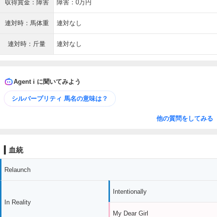
収得賞金：障害
障害：0万円
連対時：馬体重
連対なし
連対時：斤量
連対なし
Agent i に聞いてみよう
シルバープリティ 馬名の意味は？
他の質問をしてみる
血統
Relaunch
Intentionally
In Reality
My Dear Girl