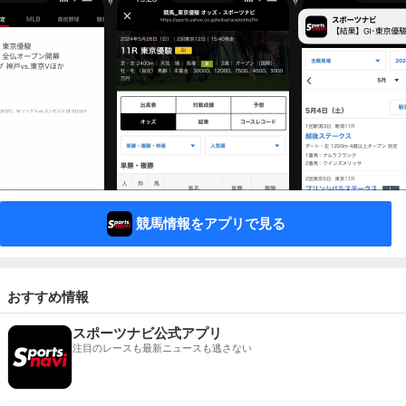
競馬情報をアプリで見る
おすすめ情報
スポーツナビ公式アプリ
注目のレースも最新ニュースも逃さない