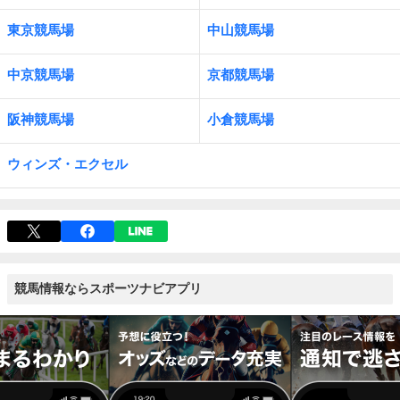
東京競馬場
中山競馬場
中京競馬場
京都競馬場
阪神競馬場
小倉競馬場
ウィンズ・エクセル
競馬情報ならスポーツナビアプリ