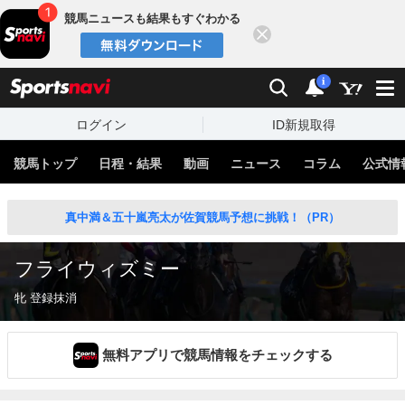
競馬ニュースも結果もすぐわかる
閉じる
スポーツナビ
検索
通知
i
ログイン
ID新規取得
競馬トップ
日程・結果
動画
ニュース
コラム
公式情
真中満＆五十嵐亮太が佐賀競馬予想に挑戦！（PR）
フライウィズミー
牝 登録抹消
無料アプリで競馬情報をチェックする