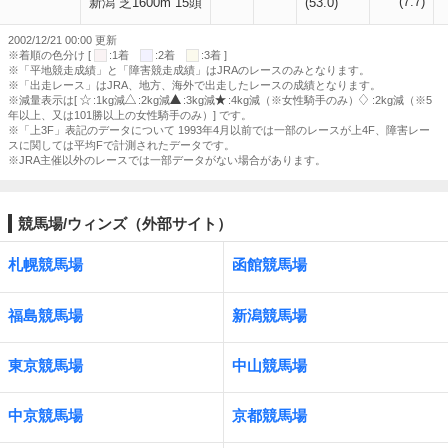
(7.7)
新潟 芝1600m 15頭
(53.0)
2002/12/21 00:00 更新
※着順の色分け [
:1着
:2着
:3着 ]
※「平地競走成績」と「障害競走成績」はJRAのレースのみとなります。
※「出走レース」はJRA、地方、海外で出走したレースの成績となります。
※減量表示は[
:1kg減
:2kg減
:3kg減
:4kg減（※女性騎手のみ）
:2kg減（※5
年以上、又は101勝以上の女性騎手のみ）] です。
※「上3F」表記のデータについて 1993年4月以前では一部のレースが上4F、障害レー
スに関しては平均Fで計測されたデータです。
※JRA主催以外のレースでは一部データがない場合があります。
競馬場/ウィンズ（外部サイト）
札幌競馬場
函館競馬場
福島競馬場
新潟競馬場
東京競馬場
中山競馬場
中京競馬場
京都競馬場