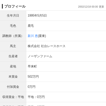
プロフィール
2002/12/18 00:00
生年月日
1995年5月5日
毛色
鹿毛
調教師（所属）
新川 恵
(栗東)
馬主
株式会社 社台レースホース
生産者
ノーザンファーム
産地
早来町
本賞金
502万円
付加賞金
0万円
収得賞金：平地
平地：0万円