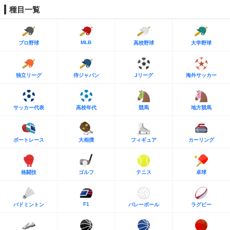
種目一覧
MLB
プロ野球
高校野球
大学野球
独立リーグ
侍ジャパン
Jリーグ
海外サッカー
サッカー代表
高校年代
競馬
地方競馬
ボートレース
大相撲
フィギュア
カーリング
格闘技
ゴルフ
テニス
卓球
F1
バドミントン
バレーボール
ラグビー