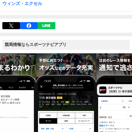
ウィンズ・エクセル
競馬情報ならスポーツナビアプリ