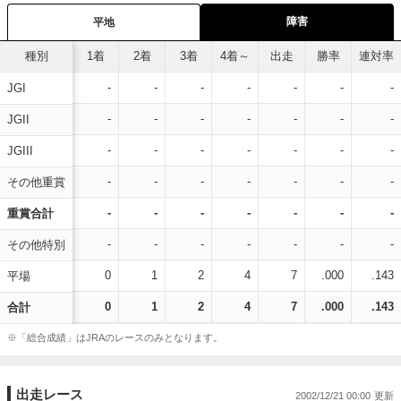
障害
平地
種別
1着
2着
3着
4着～
出走
勝率
連対率
-
-
-
-
-
-
-
JGI
-
-
-
-
-
-
-
JGII
-
-
-
-
-
-
-
JGIII
-
-
-
-
-
-
-
その他重賞
-
-
-
-
-
-
-
重賞合計
-
-
-
-
-
-
-
その他特別
0
1
2
4
7
.000
.143
平場
0
1
2
4
7
.000
.143
合計
※「総合成績」はJRAのレースのみとなります。
出走レース
2002/12/21 00:00