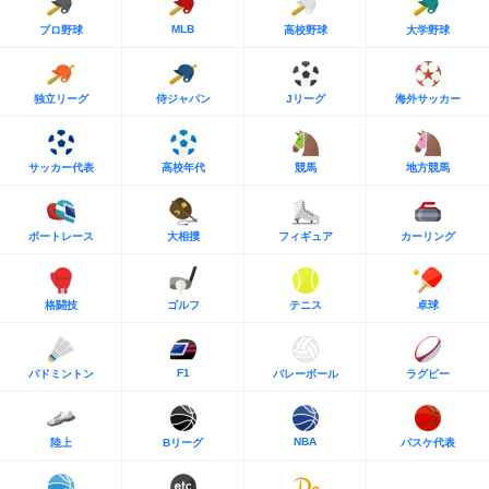
MLB
プロ野球
高校野球
大学野球
独立リーグ
侍ジャパン
Jリーグ
海外サッカー
サッカー代表
高校年代
競馬
地方競馬
ボートレース
大相撲
フィギュア
カーリング
格闘技
ゴルフ
テニス
卓球
F1
バドミントン
バレーボール
ラグビー
NBA
陸上
Bリーグ
バスケ代表