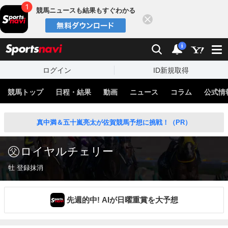
競馬ニュースも結果もすぐわかる
閉じる
スポーツナビ
検索
通知
i
ログイン
ID新規取得
競馬トップ
日程・結果
動画
ニュース
コラム
公式情
真中満＆五十嵐亮太が佐賀競馬予想に挑戦！（PR）
ロイヤルチェリー
牡 登録抹消
先週的中! AIが日曜重賞を大予想