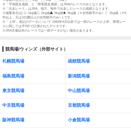
※「平地競走成績」と「障害競走成績」はJRAのレースのみとなります。
※「出走レース」はJRA、地方、海外で出走したレースの成績となります。
※減量表示は[
:1kg減
:2kg減
:3kg減
:4kg減（※女性騎手のみ）
:2kg減（※5
年以上、又は101勝以上の女性騎手のみ）] です。
※「上3F」表記のデータについて 1993年4月以前では一部のレースが上4F、障害レー
スに関しては平均Fで計測されたデータです。
※JRA主催以外のレースでは一部データがない場合があります。
競馬場/ウィンズ（外部サイト）
札幌競馬場
函館競馬場
福島競馬場
新潟競馬場
東京競馬場
中山競馬場
中京競馬場
京都競馬場
阪神競馬場
小倉競馬場