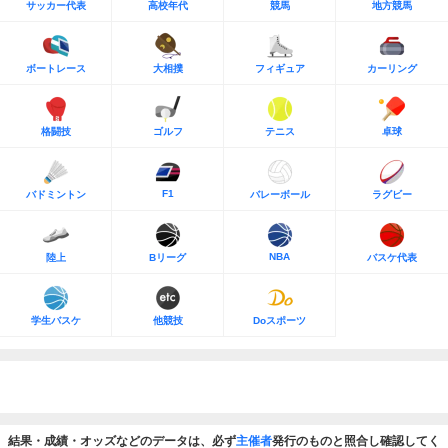
サッカー代表
高校年代
競馬
地方競馬
ボートレース
大相撲
フィギュア
カーリング
格闘技
ゴルフ
テニス
卓球
F1
バドミントン
バレーボール
ラグビー
NBA
陸上
Bリーグ
バスケ代表
学生バスケ
他競技
Doスポーツ
結果・成績・オッズなどのデータは、必ず
主催者
発行のものと照合し確認してく