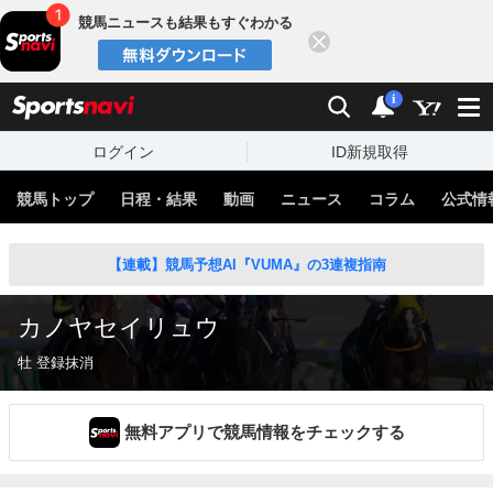
競馬ニュースも結果もすぐわかる
閉じる
スポーツナビ
検索
通知
i
ログイン
ID新規取得
競馬トップ
日程・結果
動画
ニュース
コラム
公式情
【連載】競馬予想AI『VUMA』の3連複指南
カノヤセイリュウ
牡 登録抹消
無料アプリで競馬情報をチェックする