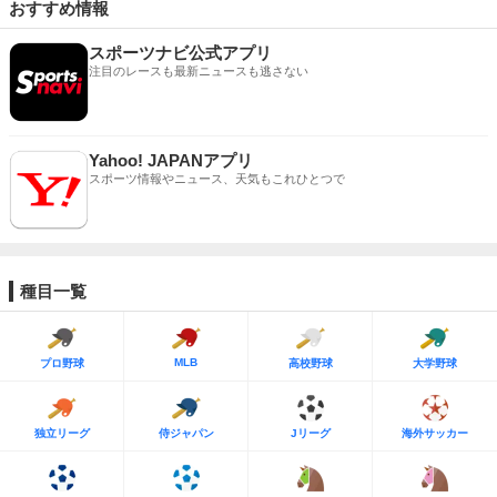
おすすめ情報
スポーツナビ公式アプリ
注目のレースも最新ニュースも逃さない
Yahoo! JAPANアプリ
スポーツ情報やニュース、天気もこれひとつで
種目一覧
MLB
プロ野球
高校野球
大学野球
独立リーグ
侍ジャパン
Jリーグ
海外サッカー