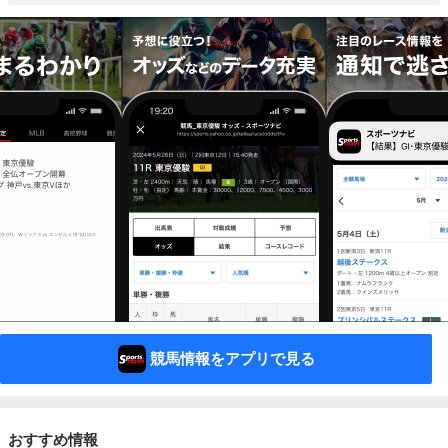
競馬情報をアプリで見る
おすすめ情報