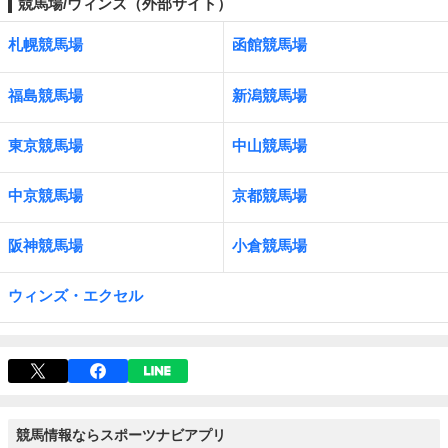
競馬場/ウィンズ（外部サイト）
札幌競馬場
函館競馬場
福島競馬場
新潟競馬場
東京競馬場
中山競馬場
中京競馬場
京都競馬場
阪神競馬場
小倉競馬場
ウィンズ・エクセル
競馬情報ならスポーツナビアプリ