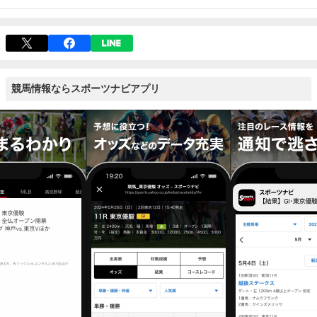
競馬情報ならスポーツナビアプリ