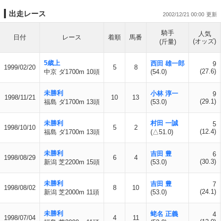
出走レース
2002/12/21 00:00
騎手
人気
日付
レース
着順
馬番
(オッズ)
(斤量)
5歳上
西田 雄一郎
9
1999/02/20
5
8
(27.6)
中京 ダ1700m 10頭
(54.0)
未勝利
小林 淳一
9
1998/11/21
10
13
(29.1)
福島 ダ1700m 13頭
(53.0)
未勝利
村田 一誠
5
1998/10/10
5
2
(12.4)
福島 ダ1700m 13頭
(△51.0)
未勝利
吉田 豊
6
1998/08/29
6
4
(30.3)
新潟 芝2200m 15頭
(53.0)
未勝利
吉田 豊
7
1998/08/02
8
10
(24.1)
新潟 芝2000m 11頭
(53.0)
未勝利
蛯名 正義
4
1998/07/04
4
11