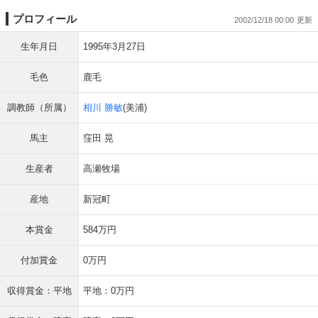
プロフィール
2002/12/18 00:00
生年月日
1995年3月27日
毛色
鹿毛
調教師（所属）
相川 勝敏
(美浦)
馬主
窪田 晃
生産者
高瀬牧場
産地
新冠町
本賞金
584万円
付加賞金
0万円
収得賞金：平地
平地：0万円