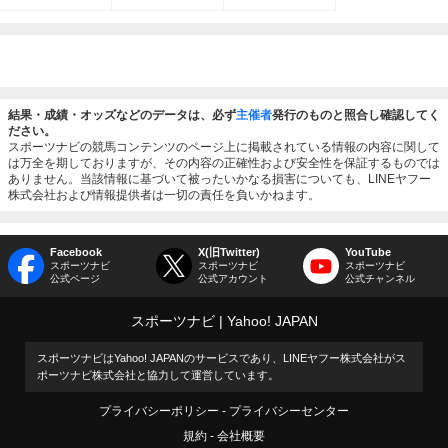
結果・成績・オッズなどのデータは、必ず
主催者
発行のものと照合し確認してく
ださい。
スポーツナビの競馬コンテンツのページ上に掲載されている情報の内容に関して
は万全を期しておりますが、その内容の正確性および安全性を保証するものでは
ありません。当該情報に基づいて被ったいかなる損害についても、LINEヤフー
株式会社および情報提供者は一切の責任を負いかねます。
Facebook
X(旧Twitter)
YouTube
スポーツナビ
スポーツナビ
スポーツナビ
公式ページ
公式アカウント
公式チャンネル
スポーツナビ
Yahoo! JAPAN
スポーツナビはYahoo! JAPANのサービスであり、LINEヤフー株式会社がス
ポーツナビ株式会社と協力して運営しています。
プライバシーポリシー
プライバシーセンター
規約
会社概要