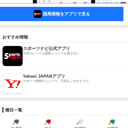
競馬情報をアプリで見る
おすすめ情報
スポーツナビ公式アプリ
注目のレースも最新ニュースも逃さない
Yahoo! JAPANアプリ
スポーツ情報やニュース、天気もこれひとつで
種目一覧