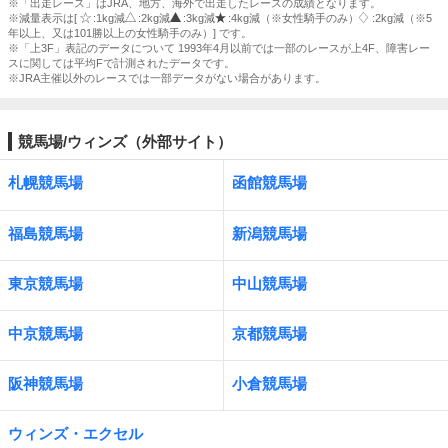
※「出走レース」はJRA、地方、海外で出走したレースの成績となります。
※減量表示は[
:1kg減
:2kg減
:3kg減
:4kg減（※女性騎手のみ）
:2kg減（※5
年以上、又は101勝以上の女性騎手のみ）] です。
※「上3F」表記のデータについて 1993年4月以前では一部のレースが上4F、障害レー
スに関しては平均Fで計測されたデータです。
※JRA主催以外のレースでは一部データがない場合があります。
競馬場/ウィンズ（外部サイト）
札幌競馬場
函館競馬場
福島競馬場
新潟競馬場
東京競馬場
中山競馬場
中京競馬場
京都競馬場
阪神競馬場
小倉競馬場
ウィンズ・エクセル