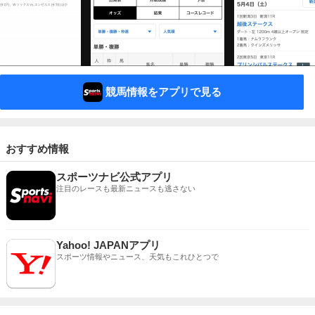
競馬情報をアプリで見る
おすすめ情報
スポーツナビ公式アプリ
注目のレースも最新ニュースも逃さない
Yahoo! JAPANアプリ
スポーツ情報やニュース、天気もこれひとつで