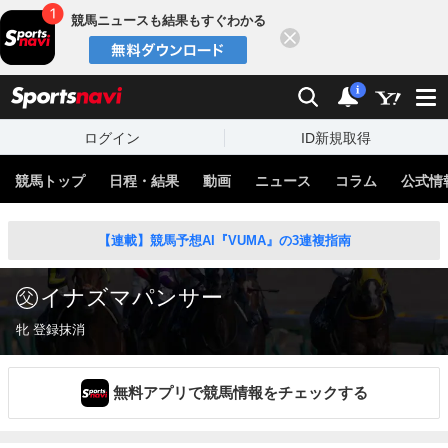
競馬ニュースも結果もすぐわかる
閉じる
スポーツナビ
検索
通知
i
ログイン
ID新規取得
競馬トップ
日程・結果
動画
ニュース
コラム
公式情
【連載】競馬予想AI『VUMA』の3連複指南
イナズマパンサー
牝 登録抹消
無料アプリで競馬情報をチェックする