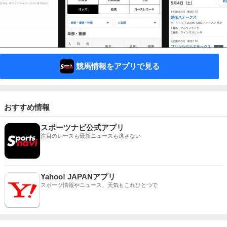
競馬情報をアプリで見る
おすすめ情報
スポーツナビ公式アプリ
注目のレースも最新ニュースも逃さない
Yahoo! JAPANアプリ
スポーツ情報やニュース、天気もこれひとつで