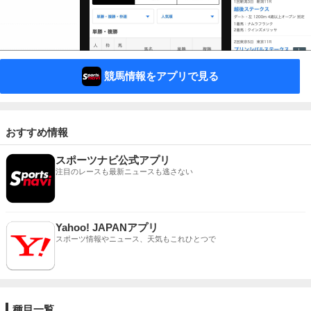
競馬情報をアプリで見る
おすすめ情報
スポーツナビ公式アプリ
注目のレースも最新ニュースも逃さない
Yahoo! JAPANアプリ
スポーツ情報やニュース、天気もこれひとつで
種目一覧