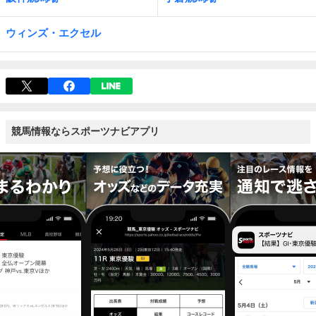
ウィンズ・エクセル
競馬情報ならスポーツナビアプリ