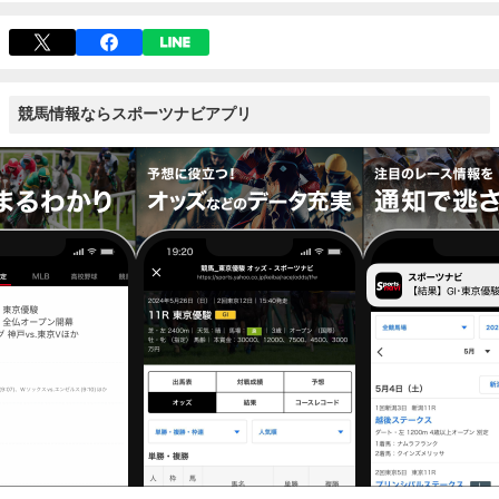
競馬情報ならスポーツナビアプリ