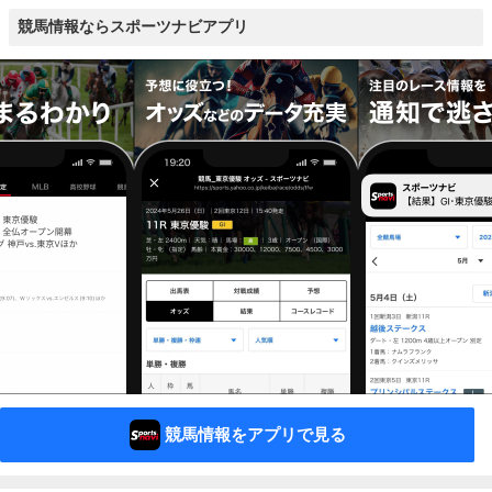
競馬情報ならスポーツナビアプリ
競馬情報をアプリで見る