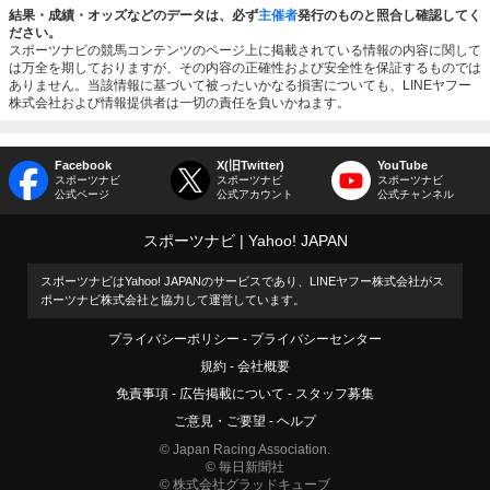
結果・成績・オッズなどのデータは、必ず
主催者
発行のものと照合し確認してく
ださい。
スポーツナビの競馬コンテンツのページ上に掲載されている情報の内容に関して
は万全を期しておりますが、その内容の正確性および安全性を保証するものでは
ありません。当該情報に基づいて被ったいかなる損害についても、LINEヤフー
株式会社および情報提供者は一切の責任を負いかねます。
Facebook
X(旧Twitter)
YouTube
スポーツナビ
スポーツナビ
スポーツナビ
公式ページ
公式アカウント
公式チャンネル
スポーツナビ
Yahoo! JAPAN
スポーツナビはYahoo! JAPANのサービスであり、LINEヤフー株式会社がス
ポーツナビ株式会社と協力して運営しています。
プライバシーポリシー
プライバシーセンター
規約
会社概要
免責事項
広告掲載について
スタッフ募集
ご意見・ご要望
ヘルプ
© Japan Racing Association.
© 毎日新聞社
© 株式会社グラッドキューブ