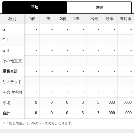
平地
障害
種別
1着
2着
3着
4着～
出走
勝率
連対率
-
-
-
-
-
-
-
GI
-
-
-
-
-
-
-
GII
-
-
-
-
-
-
-
GIII
-
-
-
-
-
-
-
その他重賞
-
-
-
-
-
-
-
重賞合計
-
-
-
-
-
-
-
リステッド
-
-
-
-
-
-
-
その他特別
0
0
0
3
3
.000
.000
平場
0
0
0
3
3
.000
.000
合計
※「総合成績」はJRAのレースのみとなります。