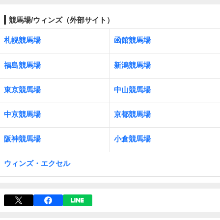
競馬場/ウィンズ（外部サイト）
札幌競馬場
函館競馬場
福島競馬場
新潟競馬場
東京競馬場
中山競馬場
中京競馬場
京都競馬場
阪神競馬場
小倉競馬場
ウィンズ・エクセル