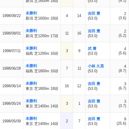
(9.1)
新潟 芝1600m 18頭
(53.0)
未勝利
吉田 豊
2
1998/08/22
4
14
(3.6)
新潟 芝1600m 18頭
(53.0)
未勝利
吉田 豊
2
1998/08/01
11
16
(5.2)
新潟 芝1200m 17頭
(53.0)
未勝利
武 豊
4
1998/07/11
3
9
(5.6)
福島 芝1200m 16頭
(53.0)
未勝利
小林 久晃
4
1998/06/28
7
11
(8.7)
福島 芝1800m 16頭
(53.0)
未勝利
吉田 豊
3
1998/06/14
16
12
(6.7)
東京 芝1800m 18頭
(53.0)
未勝利
吉田 豊
3
1998/05/24
3
1
(3.7)
東京 芝1400m 14頭
(53.0)
未勝利
吉田 豊
9
1998/05/09
2
7
(25.6)
東京 芝1400m 14頭
(53.0)