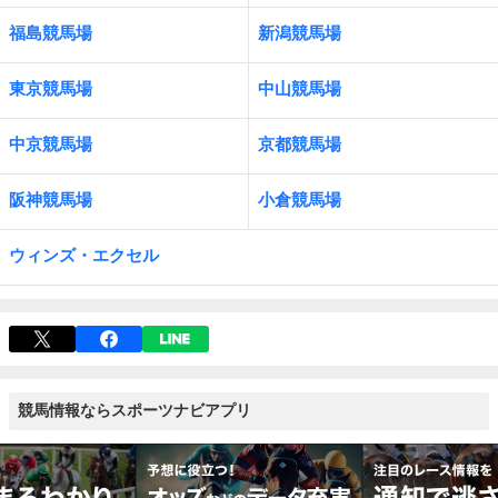
福島競馬場
新潟競馬場
東京競馬場
中山競馬場
中京競馬場
京都競馬場
阪神競馬場
小倉競馬場
ウィンズ・エクセル
競馬情報ならスポーツナビアプリ