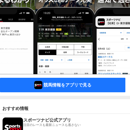
競馬情報をアプリで見る
おすすめ情報
スポーツナビ公式アプリ
注目のレースも最新ニュースも逃さない