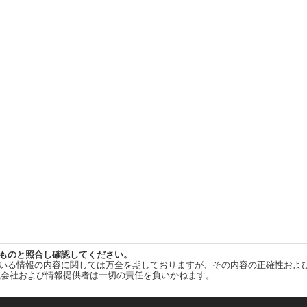
ものと照合し確認してください。
いる情報の内容に関しては万全を期しておりますが、その内容の正確性およ
式会社および情報提供者は一切の責任を負いかねます。