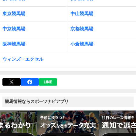
東京競馬場
中山競馬場
中京競馬場
京都競馬場
阪神競馬場
小倉競馬場
ウィンズ・エクセル
競馬情報ならスポーツナビアプリ