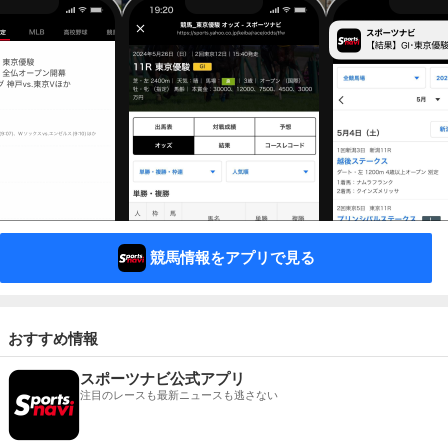
競馬情報をアプリで見る
おすすめ情報
スポーツナビ公式アプリ
注目のレースも最新ニュースも逃さない