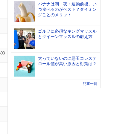
バナナは朝・夜・運動前後、い
つ食べるのがベスト？タイミン
グごとのメリット
ゴルフに必須なキングマッスル
とクイーンマッスルの鍛え方
-03
太っていないのに悪玉コレステ
ロール値が高い原因と対策は？
記事一覧