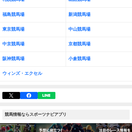
福島競馬場
新潟競馬場
東京競馬場
中山競馬場
中京競馬場
京都競馬場
阪神競馬場
小倉競馬場
ウィンズ・エクセル
競馬情報ならスポーツナビアプリ