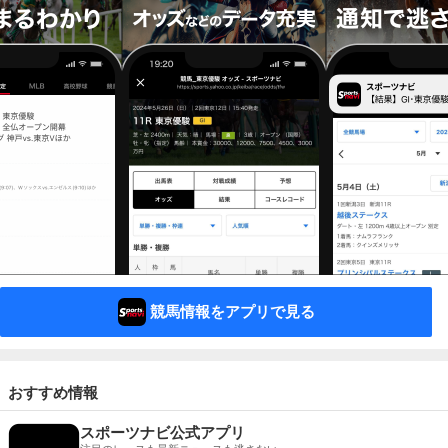
競馬情報をアプリで見る
おすすめ情報
スポーツナビ公式アプリ