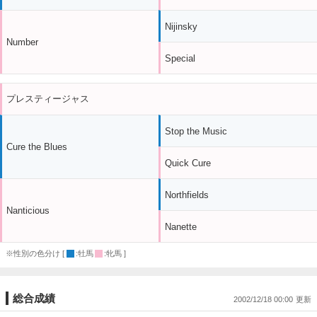
Nijinsky
Number
Special
プレスティージャス
Stop the Music
Cure the Blues
Quick Cure
Northfields
Nanticious
Nanette
※性別の色分け [
:牡馬
:牝馬 ]
総合成績
2002/12/18 00:00