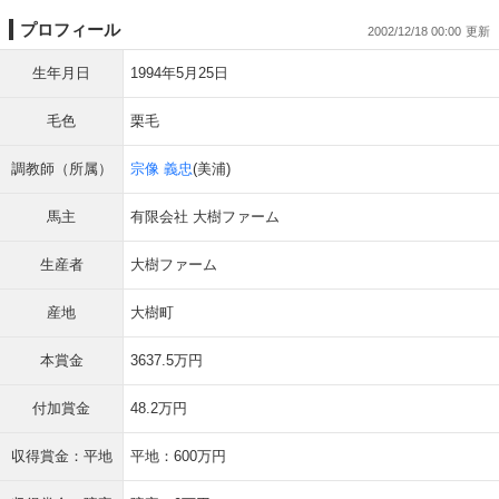
プロフィール
2002/12/18 00:00
生年月日
1994年5月25日
毛色
栗毛
調教師（所属）
宗像 義忠
(美浦)
馬主
有限会社 大樹ファーム
生産者
大樹ファーム
産地
大樹町
本賞金
3637.5万円
付加賞金
48.2万円
収得賞金：平地
平地：600万円