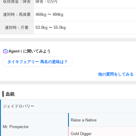
収得賞金：障害
障害：0万円
連対時：馬体重
466kg 〜 484kg
連対時：斤量
53.0kg 〜 55.0kg
Agent i に聞いてみよう
タイキフェアリー 馬名の意味は？
他の質問をしてみる
血統
ジェイドロバリー
Raise a Native
Mr. Prospector
Gold Digger