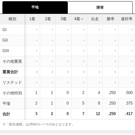
平地
障害
種別
1着
2着
3着
4着～
出走
勝率
連対率
-
-
-
-
-
-
-
GI
-
-
-
-
-
-
-
GII
-
-
-
-
-
-
-
GIII
-
-
-
-
-
-
-
その他重賞
-
-
-
-
-
-
-
重賞合計
-
-
-
-
-
-
-
リステッド
1
1
0
2
4
.250
.500
その他特別
2
1
0
5
8
.250
.375
平場
3
2
0
7
12
.250
.417
合計
※「総合成績」はJRAのレースのみとなります。