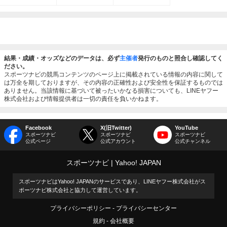
結果・成績・オッズなどのデータは、必ず
主催者
発行のものと照合し確認してく
ださい。
スポーツナビの競馬コンテンツのページ上に掲載されている情報の内容に関して
は万全を期しておりますが、その内容の正確性および安全性を保証するものでは
ありません。当該情報に基づいて被ったいかなる損害についても、LINEヤフー
株式会社および情報提供者は一切の責任を負いかねます。
Facebook
X(旧Twitter)
YouTube
スポーツナビ
スポーツナビ
スポーツナビ
公式ページ
公式アカウント
公式チャンネル
スポーツナビ
Yahoo! JAPAN
スポーツナビはYahoo! JAPANのサービスであり、LINEヤフー株式会社がス
ポーツナビ株式会社と協力して運営しています。
プライバシーポリシー
プライバシーセンター
規約
会社概要