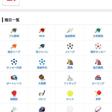
種目一覧
MLB
プロ野球
高校野球
大学野球
独立リーグ
侍ジャパン
Jリーグ
海外サッカー
サッカー代表
高校年代
競馬
地方競馬
ボートレース
大相撲
フィギュア
カーリング
格闘技
ゴルフ
テニス
卓球