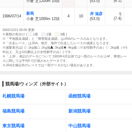
(6.1)
小倉 芝1200m 10頭
(53.0)
新馬
岸 滋彦
5
1996/07/14
4
10
(7.4)
小倉 芝1000m 12頭
(53.0)
2002/12/21 00:00 更新
※着順の色分け [
:1着
:2着
:3着 ]
※「平地競走成績」と「障害競走成績」はJRAのレースのみとなります。
※「出走レース」はJRA、地方、海外で出走したレースの成績となります。
※減量表示は[
:1kg減
:2kg減
:3kg減
:4kg減（※女性騎手のみ）
:2kg減（※5
年以上、又は101勝以上の女性騎手のみ）] です。
※「上3F」表記のデータについて 1993年4月以前では一部のレースが上4F、障害レー
スに関しては平均Fで計測されたデータです。
※JRA主催以外のレースでは一部データがない場合があります。
競馬場/ウィンズ（外部サイト）
札幌競馬場
函館競馬場
福島競馬場
新潟競馬場
東京競馬場
中山競馬場