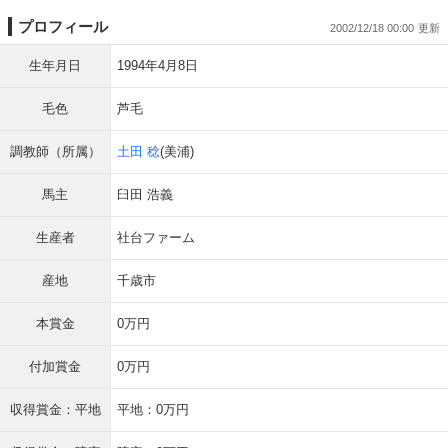
プロフィール
2002/12/18 00:00
生年月日
1994年4月8日
毛色
芦毛
調教師（所属）
土田 稔
(美浦)
馬主
臼田 浩義
生産者
社台ファーム
産地
千歳市
本賞金
0万円
付加賞金
0万円
収得賞金：平地
平地：0万円