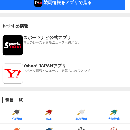
競馬情報をアプリで見る
おすすめ情報
スポーツナビ公式アプリ
注目のレースも最新ニュースも逃さない
Yahoo! JAPANアプリ
スポーツ情報やニュース、天気もこれひとつで
種目一覧
MLB
プロ野球
高校野球
大学野球