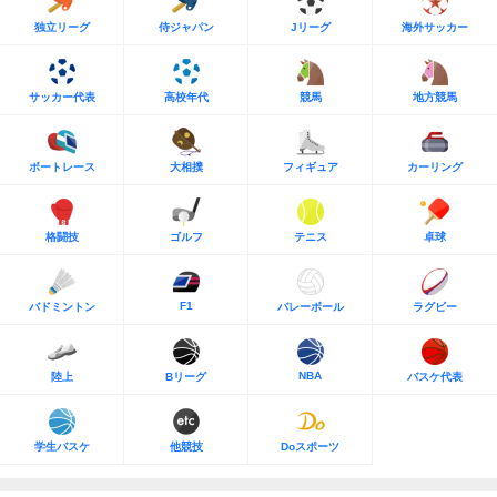
独立リーグ
侍ジャパン
Jリーグ
海外サッカー
サッカー代表
高校年代
競馬
地方競馬
ボートレース
大相撲
フィギュア
カーリング
格闘技
ゴルフ
テニス
卓球
F1
バドミントン
バレーボール
ラグビー
NBA
陸上
Bリーグ
バスケ代表
学生バスケ
他競技
Doスポーツ