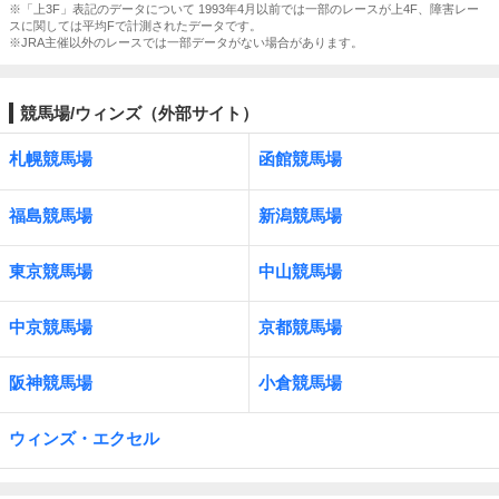
※「上3F」表記のデータについて 1993年4月以前では一部のレースが上4F、障害レー
スに関しては平均Fで計測されたデータです。
※JRA主催以外のレースでは一部データがない場合があります。
競馬場/ウィンズ（外部サイト）
札幌競馬場
函館競馬場
福島競馬場
新潟競馬場
東京競馬場
中山競馬場
中京競馬場
京都競馬場
阪神競馬場
小倉競馬場
ウィンズ・エクセル