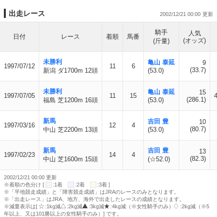
出走レース
2002/12/21 00:00
騎手
人気
日付
レース
着順
馬番
(オッズ)
(斤量)
未勝利
亀山 泰延
9
1997/07/12
11
6
(33.7)
新潟 ダ1700m 12頭
(53.0)
未勝利
亀山 泰延
15
1997/07/05
11
15
(286.1)
福島 芝1200m 16頭
(53.0)
新馬
吉田 豊
10
1997/03/16
12
4
(80.7)
中山 芝2200m 13頭
(53.0)
新馬
吉田 豊
13
1997/02/23
14
4
(82.3)
中山 芝1600m 15頭
(☆52.0)
2002/12/21 00:00 更新
※着順の色分け [
:1着
:2着
:3着 ]
※「平地競走成績」と「障害競走成績」はJRAのレースのみとなります。
※「出走レース」はJRA、地方、海外で出走したレースの成績となります。
※減量表示は[
:1kg減
:2kg減
:3kg減
:4kg減（※女性騎手のみ）
:2kg減（※5
年以上、又は101勝以上の女性騎手のみ）] です。