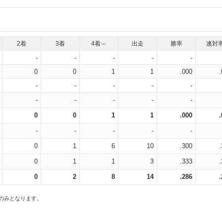
2着
3着
4着～
出走
勝率
連対
-
-
-
-
-
0
0
1
1
.000
-
-
-
-
-
-
-
-
-
-
0
0
1
1
.000
-
-
-
-
-
0
1
6
10
.300
0
1
1
3
.333
0
2
8
14
.286
スのみとなります。