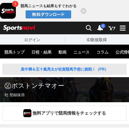
競馬ニュースも結果もすぐわかる
閉じる
スポーツナビ
検索
通知
i
ログイン
ID新規取得
競馬トップ
日程・結果
動画
ニュース
コラム
公式情
真中満＆五十嵐亮太が佐賀競馬予想に挑戦！（PR）
ボストンチマオー
牡 登録抹消
無料アプリで競馬情報をチェックする