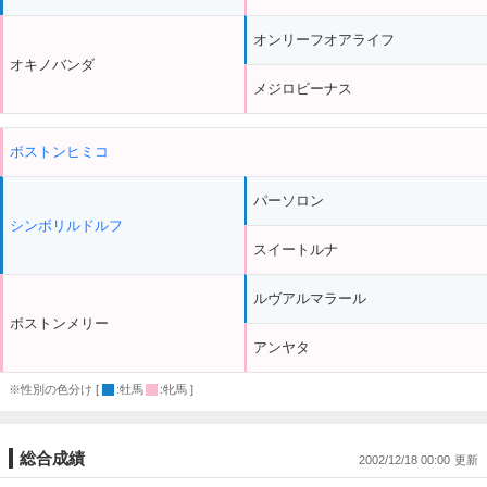
オンリーフオアライフ
オキノバンダ
メジロビーナス
ボストンヒミコ
パーソロン
シンボリルドルフ
スイートルナ
ルヴアルマラール
ボストンメリー
アンヤタ
※性別の色分け [
:牡馬
:牝馬 ]
総合成績
2002/12/18 00:00