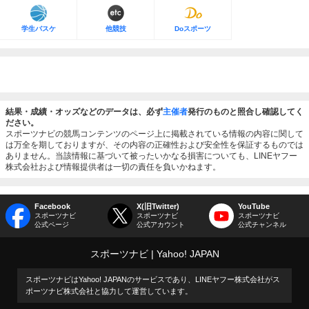
学生バスケ
他競技
Doスポーツ
結果・成績・オッズなどのデータは、必ず
主催者
発行のものと照合し確認してく
ださい。
スポーツナビの競馬コンテンツのページ上に掲載されている情報の内容に関して
は万全を期しておりますが、その内容の正確性および安全性を保証するものでは
ありません。当該情報に基づいて被ったいかなる損害についても、LINEヤフー
株式会社および情報提供者は一切の責任を負いかねます。
Facebook
X(旧Twitter)
YouTube
スポーツナビ
スポーツナビ
スポーツナビ
公式ページ
公式アカウント
公式チャンネル
スポーツナビ
Yahoo! JAPAN
スポーツナビはYahoo! JAPANのサービスであり、LINEヤフー株式会社がス
ポーツナビ株式会社と協力して運営しています。