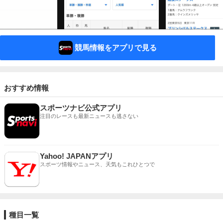
競馬情報をアプリで見る
おすすめ情報
スポーツナビ公式アプリ
注目のレースも最新ニュースも逃さない
Yahoo! JAPANアプリ
スポーツ情報やニュース、天気もこれひとつで
種目一覧