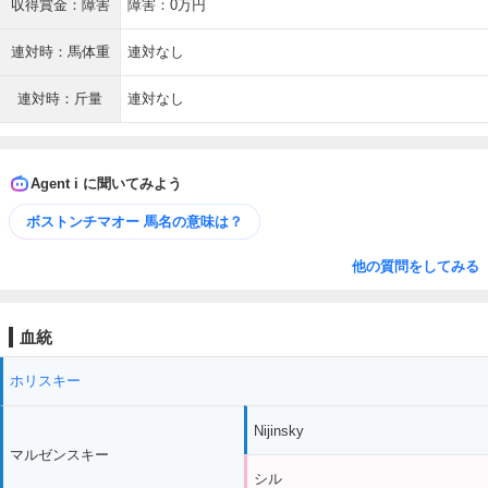
収得賞金：障害
障害：0万円
連対時：馬体重
連対なし
連対時：斤量
連対なし
Agent i に聞いてみよう
ボストンチマオー 馬名の意味は？
他の質問をしてみる
血統
ホリスキー
Nijinsky
マルゼンスキー
シル