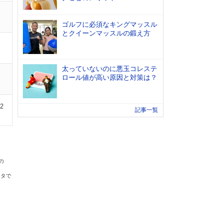
ゴルフに必須なキングマッスル
とクイーンマッスルの鍛え方
太っていないのに悪玉コレステ
ロール値が高い原因と対策は？
02
記事一覧
の
ータで