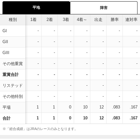
平地
障害
種別
1着
2着
3着
4着～
出走
勝率
連対率
-
-
-
-
-
-
-
GI
-
-
-
-
-
-
-
GII
-
-
-
-
-
-
-
GIII
-
-
-
-
-
-
-
その他重賞
-
-
-
-
-
-
-
重賞合計
-
-
-
-
-
-
-
リステッド
-
-
-
-
-
-
-
その他特別
1
1
0
10
12
.083
.167
平場
1
1
0
10
12
.083
.167
合計
※「総合成績」はJRAのレースのみとなります。