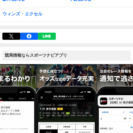
ウィンズ・エクセル
競馬情報ならスポーツナビアプリ