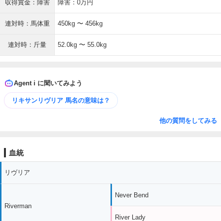
収得賞金：障害
障害：0万円
連対時：馬体重
450kg 〜 456kg
連対時：斤量
52.0kg 〜 55.0kg
Agent i に聞いてみよう
リキサンリヴリア 馬名の意味は？
他の質問をしてみる
血統
リヴリア
Never Bend
Riverman
River Lady