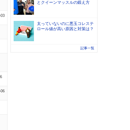
とクイーンマッスルの鍛え方
-03
太っていないのに悪玉コレステ
ロール値が高い原因と対策は？
記事一覧
06
-06